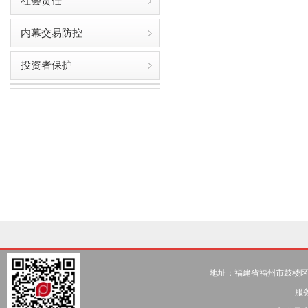
社会责任
内幕交易防控
投资者保护
  地址：福建省
