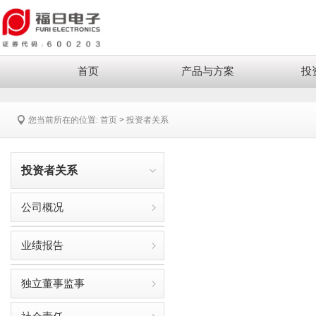
首页
产品与方案
投
您当前所在的位置:
首页
>
投资者关系
投资者关系
公司概况
业绩报告
独立董事监事